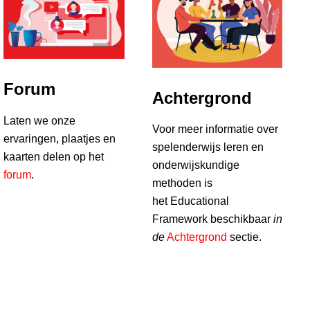
Forum
Achtergrond
Laten we onze
Voor meer informatie over
ervaringen, plaatjes en
spelenderwijs leren en
kaarten delen op het
onderwijskundige
forum
.
methoden is
het Educational
Framework beschikbaar
in
de
Achtergrond
sectie.