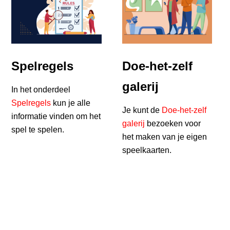
Spelregels
Doe-het-zelf
galerij
In het onderdeel
Spelregels
kun je alle
Je kunt de
Doe-het-zelf
informatie vinden om het
galerij
bezoeken voor
spel te spelen.
het maken van je eigen
speelkaarten.