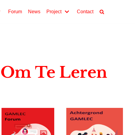
Forum
News
Project
Contact
 Om Te Leren