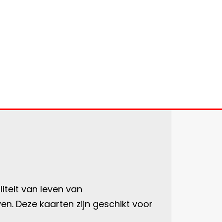
liteit van leven van
en. Deze kaarten zijn geschikt voor