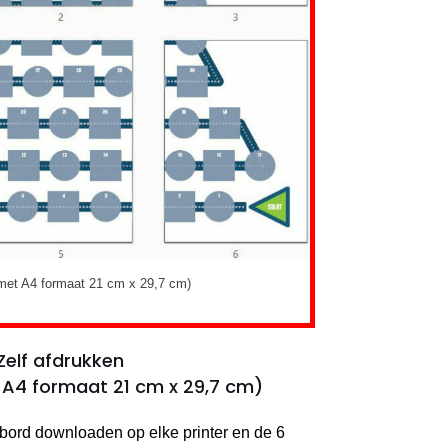
 met A4 formaat 21 cm x 29,7 cm)
Zelf afdrukken
 A4 formaat 21 cm x 29,7 cm)
lbord downloaden op elke printer en de 6